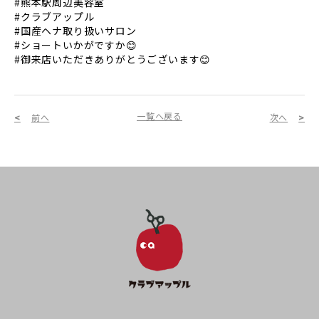
#熊本駅周辺美容室
#クラブアップル
#国産ヘナ取り扱いサロン
#ショートいかがですか😊
#御来店いただきありがとうございます😊
一覧へ戻る
前へ
次へ