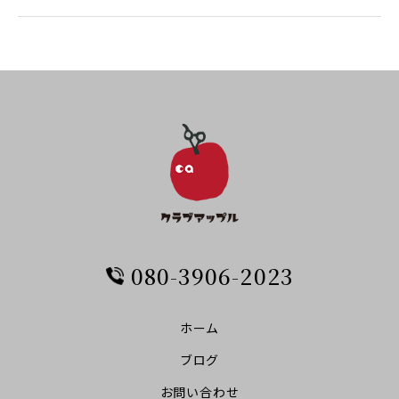
080-3906-2023
ホーム
ブログ
お問い合わせ