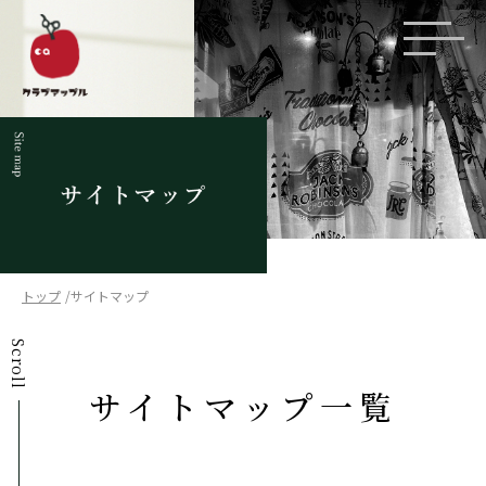
トップ
サイトマップ
Scroll
サイトマップ一覧