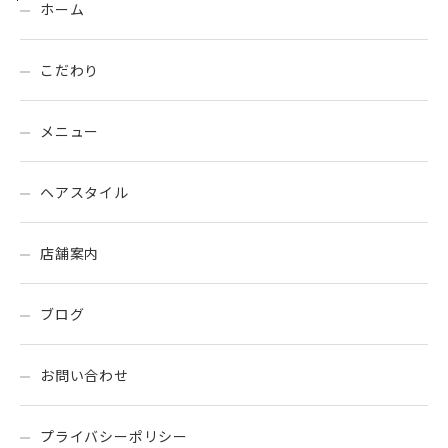
ホーム
こだわり
メニュー
ヘアスタイル
店舗案内
ブログ
お問い合わせ
プライバシーポリシー